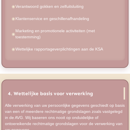
Verantwoord gokken en zelfuitsluiting
Klantenservice en geschillenafhandeling
Marketing en promotionele activiteiten (met
toestemming)
Wettelijke rapportageverplichtingen aan de KSA
4. Wettelijke basis voor verwerking
Alle verwerking van uw persoonlijke gegevens geschiedt op basis
van een of meerdere rechtmatige grondslagen zoals vastgelegd
in de AVG. Wij baseren ons nooit op onduidelijke of
ontoereikende rechtmatige grondslagen voor de verwerking van
uw gegevens.