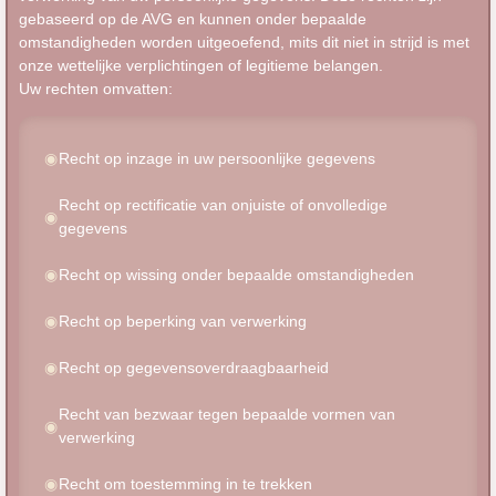
gebaseerd op de AVG en kunnen onder bepaalde
omstandigheden worden uitgeoefend, mits dit niet in strijd is met
onze wettelijke verplichtingen of legitieme belangen.
Uw rechten omvatten:
Recht op inzage in uw persoonlijke gegevens
Recht op rectificatie van onjuiste of onvolledige
gegevens
Recht op wissing onder bepaalde omstandigheden
Recht op beperking van verwerking
Recht op gegevensoverdraagbaarheid
Recht van bezwaar tegen bepaalde vormen van
verwerking
Recht om toestemming in te trekken