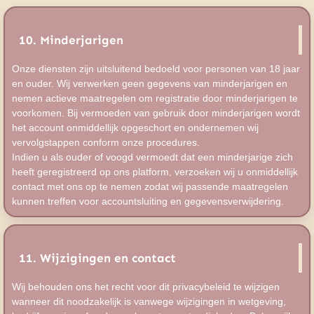
10. Minderjarigen
Onze diensten zijn uitsluitend bedoeld voor personen van 18 jaar
en ouder. Wij verwerken geen gegevens van minderjarigen en
nemen actieve maatregelen om registratie door minderjarigen te
voorkomen. Bij vermoeden van gebruik door minderjarigen wordt
het account onmiddellijk opgeschort en ondernemen wij
vervolgstappen conform onze procedures.
Indien u als ouder of voogd vermoedt dat een minderjarige zich
heeft geregistreerd op ons platform, verzoeken wij u onmiddellijk
contact met ons op te nemen zodat wij passende maatregelen
kunnen treffen voor accountsluiting en gegevensverwijdering.
11. Wijzigingen en contact
Wij behouden ons het recht voor dit privacybeleid te wijzigen
wanneer dit noodzakelijk is vanwege wijzigingen in wetgeving,