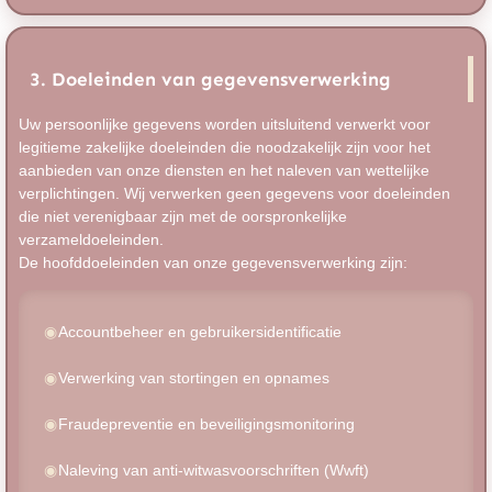
3. Doeleinden van gegevensverwerking
Uw persoonlijke gegevens worden uitsluitend verwerkt voor
legitieme zakelijke doeleinden die noodzakelijk zijn voor het
aanbieden van onze diensten en het naleven van wettelijke
verplichtingen. Wij verwerken geen gegevens voor doeleinden
die niet verenigbaar zijn met de oorspronkelijke
verzameldoeleinden.
De hoofddoeleinden van onze gegevensverwerking zijn:
Accountbeheer en gebruikersidentificatie
Verwerking van stortingen en opnames
Fraudepreventie en beveiligingsmonitoring
Naleving van anti-witwasvoorschriften (Wwft)