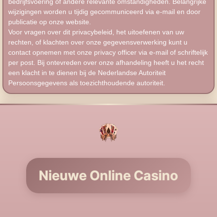
bedrijfsvoering of andere relevante omstandigheden. Belangrijke
wijzigingen worden u tijdig gecommuniceerd via e-mail en door
publicatie op onze website.
Voor vragen over dit privacybeleid, het uitoefenen van uw
rechten, of klachten over onze gegevensverwerking kunt u
contact opnemen met onze privacy officer via e-mail of schriftelijk
per post. Bij ontevreden over onze afhandeling heeft u het recht
een klacht in te dienen bij de Nederlandse Autoriteit
Persoonsgegevens als toezichthoudende autoriteit.
Nieuwe Online Casino