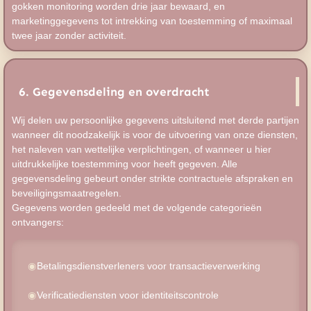
gokken monitoring worden drie jaar bewaard, en
marketinggegevens tot intrekking van toestemming of maximaal
twee jaar zonder activiteit.
6. Gegevensdeling en overdracht
Wij delen uw persoonlijke gegevens uitsluitend met derde partijen
wanneer dit noodzakelijk is voor de uitvoering van onze diensten,
het naleven van wettelijke verplichtingen, of wanneer u hier
uitdrukkelijke toestemming voor heeft gegeven. Alle
gegevensdeling gebeurt onder strikte contractuele afspraken en
beveiligingsmaatregelen.
Gegevens worden gedeeld met de volgende categorieën
ontvangers:
Betalingsdienstverleners voor transactieverwerking
Verificatiediensten voor identiteitscontrole