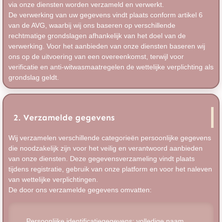
via onze diensten worden verzameld en verwerkt.
De verwerking van uw gegevens vindt plaats conform artikel 6
van de AVG, waarbij wij ons baseren op verschillende
rechtmatige grondslagen afhankelijk van het doel van de
verwerking. Voor het aanbieden van onze diensten baseren wij
ons op de uitvoering van een overeenkomst, terwijl voor
verificatie en anti-witwasmaatregelen de wettelijke verplichting als
grondslag geldt.
2. Verzamelde gegevens
Wij verzamelen verschillende categorieën persoonlijke gegevens
die noodzakelijk zijn voor het veilig en verantwoord aanbieden
van onze diensten. Deze gegevensverzameling vindt plaats
tijdens registratie, gebruik van onze platform en voor het naleven
van wettelijke verplichtingen.
De door ons verzamelde gegevens omvatten:
Persoonlijke identificatiegegevens: volledige naam,