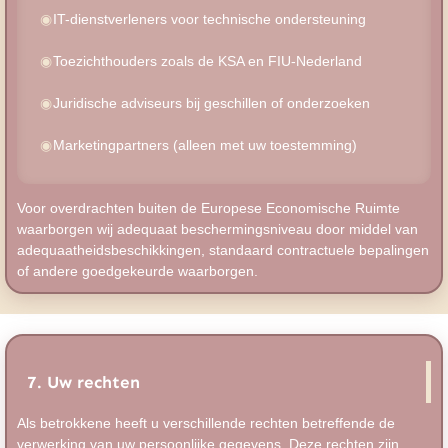
IT-dienstverleners voor technische ondersteuning
Toezichthouders zoals de KSA en FIU-Nederland
Juridische adviseurs bij geschillen of onderzoeken
Marketingpartners (alleen met uw toestemming)
Voor overdrachten buiten de Europese Economische Ruimte
waarborgen wij adequaat beschermingsniveau door middel van
adequaatheidsbeschikkingen, standaard contractuele bepalingen
of andere goedgekeurde waarborgen.
7. Uw rechten
Als betrokkene heeft u verschillende rechten betreffende de
verwerking van uw persoonlijke gegevens. Deze rechten zijn