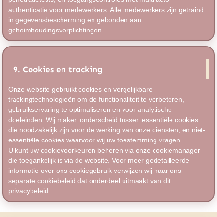
authenticatie voor medewerkers. Alle medewerkers zijn getraind
in gegevensbescherming en gebonden aan
geheimhoudingsverplichtingen.
9. Cookies en tracking
Onze website gebruikt cookies en vergelijkbare
trackingtechnologieën om de functionaliteit te verbeteren,
gebruikservaring te optimaliseren en voor analytische
doeleinden. Wij maken onderscheid tussen essentiële cookies
die noodzakelijk zijn voor de werking van onze diensten, en niet-
essentiële cookies waarvoor wij uw toestemming vragen.
U kunt uw cookievoorkeuren beheren via onze cookiemanager
die toegankelijk is via de website. Voor meer gedetailleerde
informatie over ons cookiegebruik verwijzen wij naar ons
separate cookiebeleid dat onderdeel uitmaakt van dit
privacybeleid.