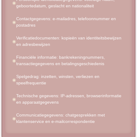
geboortedatum, geslacht en nationaliteit
Contactgegevens: e-mailadres, telefoonnummer en
postadres
Verificatiedocumenten: kopieën van identiteitsbewijzen
en adresbewijzen
Financiële informatie: bankrekeningnummers,
transactiegegevens en betalingsgeschiedenis
Spelgedrag: inzetten, winsten, verliezen en
speelfrequentie
Technische gegevens: IP-adressen, browserinformatie
en apparaatgegevens
Communicatiegegevens: chatgesprekken met
klantenservice en e-mailcorrespondentie